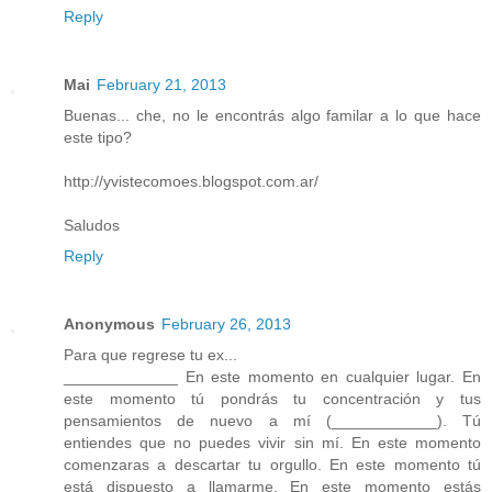
Reply
Mai
February 21, 2013
Buenas... che, no le encontrás algo familar a lo que hace
este tipo?
http://yvistecomoes.blogspot.com.ar/
Saludos
Reply
Anonymous
February 26, 2013
Para que regrese tu ex...
_____________ En este momento en cualquier lugar. En
este momento tú pondrás tu concentración y tus
pensamientos de nuevo a mí (____________). Tú
entiendes que no puedes vivir sin mí. En este momento
comenzaras a descartar tu orgullo. En este momento tú
está dispuesto a llamarme. En este momento estás