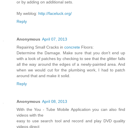
or by adding on additional sets.
My weblog:
http://faceluck.org/
Reply
Anonymous
April 07, 2013
Repairing Small Cracks in
concrete
Floors:
Determine the Damage. Make sure that you don't end up
with a look of patches by checking to see that the glitter falls
all the way around the edges of a newly-painted area. And
when we would cut for the plumbing work, I had to patch
around that and make it solid.
Reply
Anonymous
April 08, 2013
With the You - Tube Mobile Application you can also find
videos with the
easy to use search tool and record and play DVD quality
videos direct