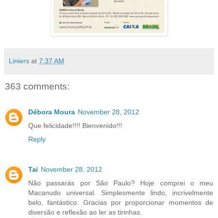
Liniers
at
7:37 AM
363 comments:
Débora Moura
November 28, 2012
Que felicidade!!!! Bienvenido!!!
Reply
Tai
November 28, 2012
Não passarás por São Paulo? Hoje comprei o meu
Macanudo universal. Simplesmente lindo, incrivelmente
belo, fantástico. Gracias por proporcionar momentos de
diversão e reflexão ao ler as tirinhas.