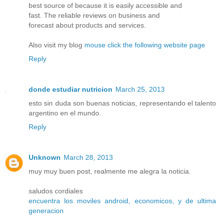
best source of because it is easily accessible and
fast. The reliable reviews on business and
forecast about products and services.
Also visit my blog
mouse click the following website page
Reply
donde estudiar nutricion
March 25, 2013
esto sin duda son buenas noticias, representando el talento
argentino en el mundo.
Reply
Unknown
March 28, 2013
muy muy buen post, realmente me alegra la noticia.
saludos cordiales
encuentra los moviles android, economicos, y de ultima
generacion