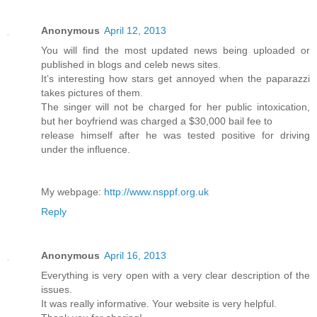
Anonymous
April 12, 2013
You will find the most updated news being uploaded or
published in blogs and celeb news sites.
It’s interesting how stars get annoyed when the paparazzi
takes pictures of them.
The singer will not be charged for her public intoxication,
but her boyfriend was charged a $30,000 bail fee to
release himself after he was tested positive for driving
under the influence.
My webpage:
http://www.nsppf.org.uk
Reply
Anonymous
April 16, 2013
Everything is very open with a very clear description of the
issues.
It was really informative. Your website is very helpful.