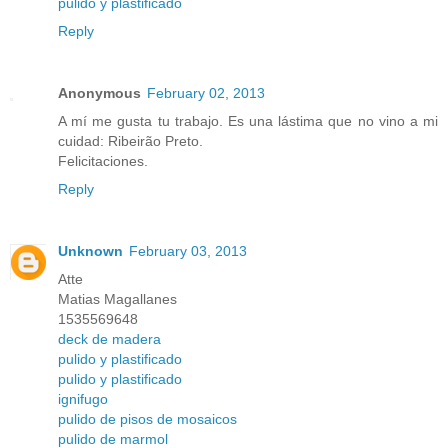
pulido y plastificado
Reply
Anonymous
February 02, 2013
A mí me gusta tu trabajo. Es una lástima que no vino a mi
cuidad: Ribeirão Preto.
Felicitaciones.
Reply
Unknown
February 03, 2013
Atte
Matias Magallanes
1535569648
deck de madera
pulido y plastificado
pulido y plastificado
ignifugo
pulido de pisos de mosaicos
pulido de marmol