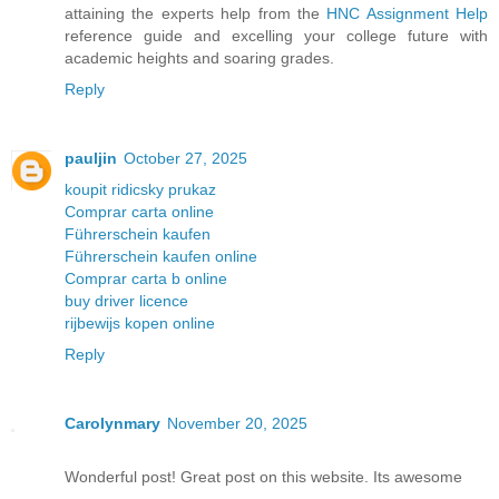
attaining the experts help from the
HNC Assignment Help
reference guide and excelling your college future with
academic heights and soaring grades.
Reply
pauljin
October 27, 2025
koupit ridicsky prukaz
Comprar carta online
Führerschein kaufen
Führerschein kaufen online
Comprar carta b online
buy driver licence
rijbewijs kopen online
Reply
Carolynmary
November 20, 2025
Wonderful post! Great post on this website. Its awesome