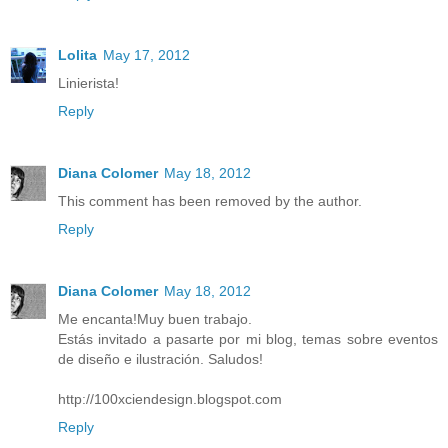
Lolita
May 17, 2012
Linierista!
Reply
Diana Colomer
May 18, 2012
This comment has been removed by the author.
Reply
Diana Colomer
May 18, 2012
Me encanta!Muy buen trabajo.
Estás invitado a pasarte por mi blog, temas sobre eventos
de diseño e ilustración. Saludos!
http://100xciendesign.blogspot.com
Reply