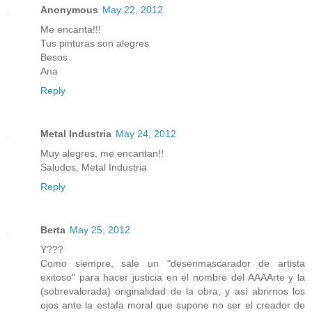
Anonymous
May 22, 2012
Me encanta!!!
Tus pinturas son alegres
Besos
Ana
Reply
Metal Industria
May 24, 2012
Muy alegres, me encantan!!
Saludos, Metal Industria
Reply
Berta
May 25, 2012
Y???
Como siempre, sale un "desenmascarador de artista
exitoso" para hacer justicia en el nombre del AAAArte y la
(sobrevalorada) originalidad de la obra, y así abrirnos los
ojos ante la estafa moral que supone no ser el creador de