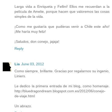
Larga vida a Enriqueta y Fellini! Ellos me recuerdan a la
película de Amelie, porque hacen que valoremos las cosas
simples de la vida.
¡Como me gustaría que pudieras venir a Chile este año!
¡Me haría muy feliz!
¡Saludos, don conejo, jajaja!
Reply
Lia
June 03, 2012
Como siempre, brillante. Gracias por regalarnos su ingenio,
Liniers.
Le dedico la primera entrada de mi blog, como homenaje.
http://bluedragondream.blogspot.com.es/2012/06/conejo-
de-viaje.html
Un abrazo.