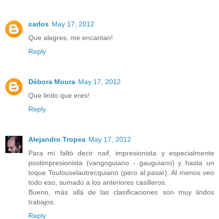
carlos
May 17, 2012
Que alegres, me encantan!
Reply
Débora Moura
May 17, 2012
Que lindo que eres!
Reply
Alejandro Tropea
May 17, 2012
Para mí faltó decir naif, impresionista y especialmente
postimpresionista (vangoguiano - gauguiano) y hasta un
toque Toulouselautrecquiano (pero al pasar). Al menos veo
todo eso, sumado a los anteriores casilleros.
Bueno, más allá de las clasificaciones son muy lindos
trabajos.
Reply