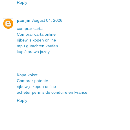
Reply
pauljin
August 04, 2026
comprar carta
Comprar carta online
rijbewijs kopen online
mpu gutachten kaufen
kupić prawo jazdy
Kopa kokot
Comprar patente
rijbewijs kopen online
acheter permis de conduire en France
Reply