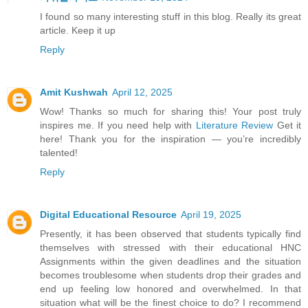
I found so many interesting stuff in this blog. Really its great
article. Keep it up
Reply
Amit Kushwah
April 12, 2025
Wow! Thanks so much for sharing this! Your post truly
inspires me. If you need help with
Literature Review
Get it
here! Thank you for the inspiration — you’re incredibly
talented!
Reply
Digital Educational Resource
April 19, 2025
Presently, it has been observed that students typically find
themselves with stressed with their educational HNC
Assignments within the given deadlines and the situation
becomes troublesome when students drop their grades and
end up feeling low honored and overwhelmed. In that
situation what will be the finest choice to do? I recommend