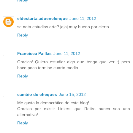
Reply
eldestartaladoenclenque
June 11, 2012
se nota estudias arte? jajaj muy bueno por cierto...
Reply
Francisca Paillas
June 11, 2012
Gracias! Quiero estudiar algo que tenga que ver :) pero
hace poco termine cuarto medio.
Reply
cambio de cheques
June 15, 2012
Me gusta lo democrático de este blog!
Gracias por existir Liniers, que Retiro nunca sea una
alternativa!
Reply