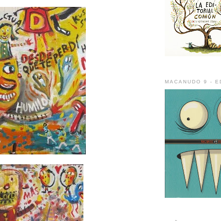
MACANUDO 9 - E