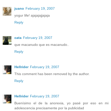
juano
February 19, 2007
yogur life! ajajajajjajaja
Reply
cata
February 19, 2007
que macanudo que es macanudo..
Reply
Hellrider
February 19, 2007
This comment has been removed by the author.
Reply
Hellrider
February 19, 2007
Buenísimo el de la anorexia, yo pasé por eso en mi
adolescencia precisamente por la publicidad