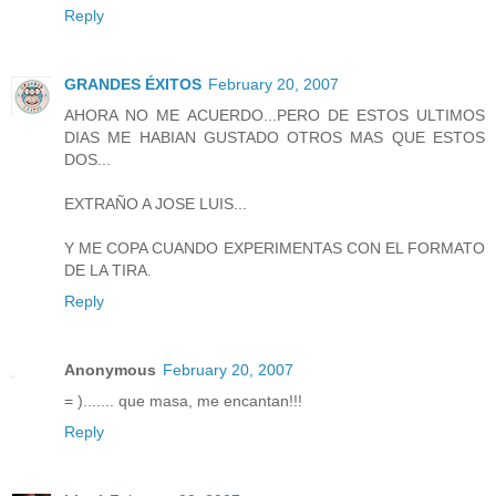
Reply
GRANDES ÉXITOS
February 20, 2007
AHORA NO ME ACUERDO...PERO DE ESTOS ULTIMOS
DIAS ME HABIAN GUSTADO OTROS MAS QUE ESTOS
DOS...
EXTRAÑO A JOSE LUIS...
Y ME COPA CUANDO EXPERIMENTAS CON EL FORMATO
DE LA TIRA.
Reply
Anonymous
February 20, 2007
= )....... que masa, me encantan!!!
Reply