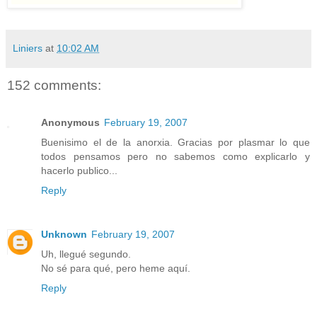
Liniers
at
10:02 AM
152 comments:
Anonymous
February 19, 2007
Buenisimo el de la anorxia. Gracias por plasmar lo que
todos pensamos pero no sabemos como explicarlo y
hacerlo publico...
Reply
Unknown
February 19, 2007
Uh, llegué segundo.
No sé para qué, pero heme aquí.
Reply