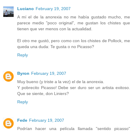
Luciano
February 19, 2007
A mí el de la anorexia no me había gustado mucho, me
parece medio "poco original", me gustan los chistes que
tienen que ver menos con la actualidad.
El otro me gustó, pero como con los chistes de Pollock, me
queda una duda: Te gusta o no Picasso?
Reply
Byron
February 19, 2007
Muy bueno (y triste a la vez) el de la anorexia.
Y pobrecito Picasso! Debe ser duro ser un artista exitoso.
Que se siente, don Liniers?
Reply
Fede
February 19, 2007
Podrían hacer una película llamada "sentido picasso"