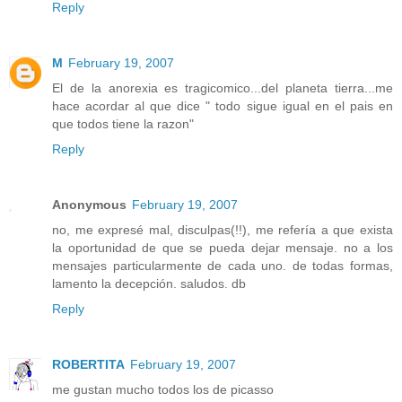
Reply
M
February 19, 2007
El de la anorexia es tragicomico...del planeta tierra...me
hace acordar al que dice " todo sigue igual en el pais en
que todos tiene la razon"
Reply
Anonymous
February 19, 2007
no, me expresé mal, disculpas(!!), me refería a que exista
la oportunidad de que se pueda dejar mensaje. no a los
mensajes particularmente de cada uno. de todas formas,
lamento la decepción. saludos. db
Reply
ROBERTITA
February 19, 2007
me gustan mucho todos los de picasso