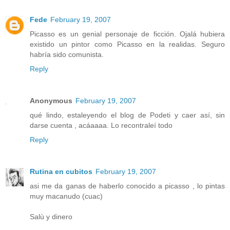
Fede
February 19, 2007
Picasso es un genial personaje de ficción. Ojalá hubiera
existido un pintor como Picasso en la realidas. Seguro
habría sido comunista.
Reply
Anonymous
February 19, 2007
qué lindo, estaleyendo el blog de Podeti y caer así, sin
darse cuenta , acáaaaa. Lo recontraleí todo
Reply
Rutina en cubitos
February 19, 2007
asi me da ganas de haberlo conocido a picasso , lo pintas
muy macanudo (cuac)
Salù y dinero