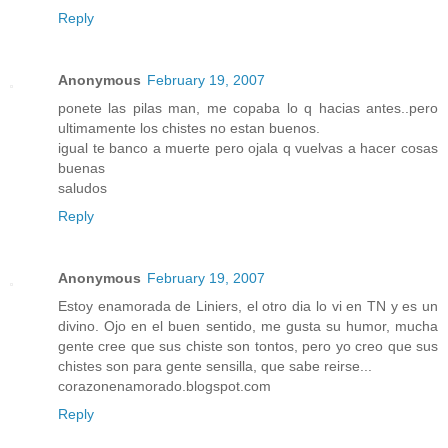
Reply
Anonymous
February 19, 2007
ponete las pilas man, me copaba lo q hacias antes..pero
ultimamente los chistes no estan buenos.
igual te banco a muerte pero ojala q vuelvas a hacer cosas
buenas
saludos
Reply
Anonymous
February 19, 2007
Estoy enamorada de Liniers, el otro dia lo vi en TN y es un
divino. Ojo en el buen sentido, me gusta su humor, mucha
gente cree que sus chiste son tontos, pero yo creo que sus
chistes son para gente sensilla, que sabe reirse...
corazonenamorado.blogspot.com
Reply