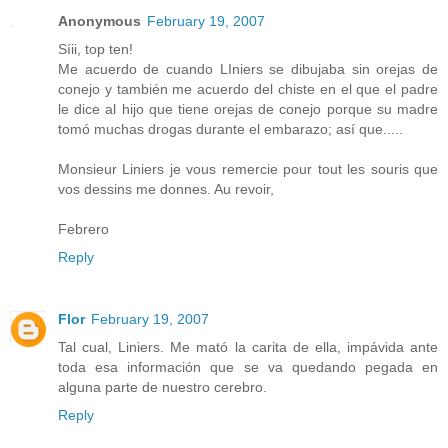
Anonymous
February 19, 2007
Síii, top ten!
Me acuerdo de cuando LIniers se dibujaba sin orejas de
conejo y también me acuerdo del chiste en el que el padre
le dice al hijo que tiene orejas de conejo porque su madre
tomó muchas drogas durante el embarazo; así que.....
Monsieur Liniers je vous remercie pour tout les souris que
vos dessins me donnes. Au revoir,
Febrero
Reply
Flor
February 19, 2007
Tal cual, Liniers. Me mató la carita de ella, impávida ante
toda esa información que se va quedando pegada en
alguna parte de nuestro cerebro.
Reply