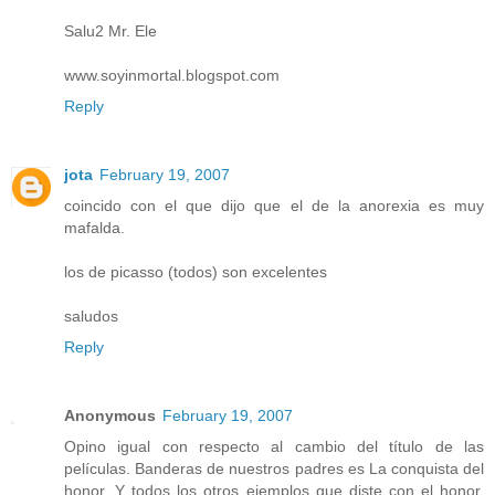
Salu2 Mr. Ele
www.soyinmortal.blogspot.com
Reply
jota
February 19, 2007
coincido con el que dijo que el de la anorexia es muy
mafalda.
los de picasso (todos) son excelentes
saludos
Reply
Anonymous
February 19, 2007
Opino igual con respecto al cambio del título de las
películas. Banderas de nuestros padres es La conquista del
honor. Y todos los otros ejemplos que diste con el honor.