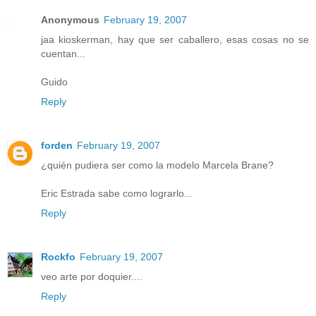
Anonymous
February 19, 2007
jaa kioskerman, hay que ser caballero, esas cosas no se
cuentan...
Guido
Reply
forden
February 19, 2007
¿quién pudiera ser como la modelo Marcela Brane?
Eric Estrada sabe como lograrlo...
Reply
Rockfo
February 19, 2007
veo arte por doquier....
Reply