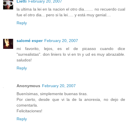
Lietti
February 20, 2007
la ultima la lei en la nacion el otro dia........ no recuerdo cual
fue el otro dia... pero si la lei..... y está muy genial....
Reply
salomé esper
February 20, 2007
mi favorito, lejos, es el de picasso cuando dice
"surrealistas". don liniers lo vi en tn y ud es muy abrazable.
saludos!
Reply
Anonymous
February 20, 2007
Buenísimas, simplemente buenas tiras.
Por cierto, desde que vi la de la anorexia, no dejo de
comentarla.
Felicitaciones!
Reply