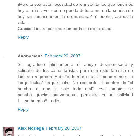
¡Maldita sea esta necesidad de lo instantáneo que tenemos
hoy en día! ¿Por qué no puedo detenerme en la sonrisa de
hoy sin fantasear en la de mañana? Y, bueno, así es la
vida…
Gracias Liniers por crear un pedacito de mi alma.
Reply
Anonymous
February 20, 2007
Se agradece infinitamente el apoyo desinteresado y
solidario de los comentaristas para con este fanatico de
Liniers en general y de "el hombre que le pone nombre a
las peliculas" en particular. No recuerdo el nombre de "el
hombre al que le sale todo mal", ese tambien se
pasaba...gracias nuevamente, persistire en mi solicitud
L....se buenito!!...adio.
Reply
Alex Noriega
February 20, 2007