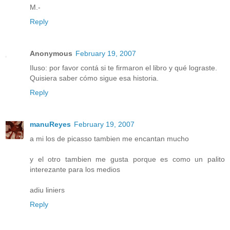
M.-
Reply
Anonymous
February 19, 2007
Iluso: por favor contá si te firmaron el libro y qué lograste.
Quisiera saber cómo sigue esa historia.
Reply
manuReyes
February 19, 2007
a mi los de picasso tambien me encantan mucho
y el otro tambien me gusta porque es como un palito
interezante para los medios
adiu liniers
Reply